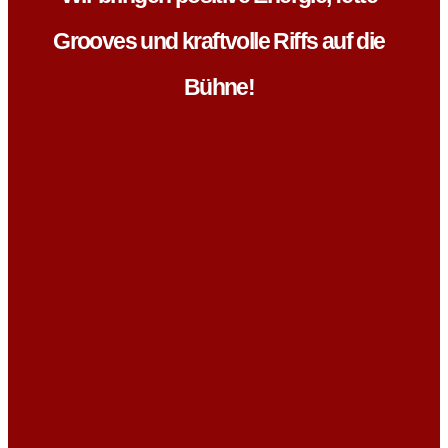
Grooves und kraftvolle Riffs auf die
Bühne!