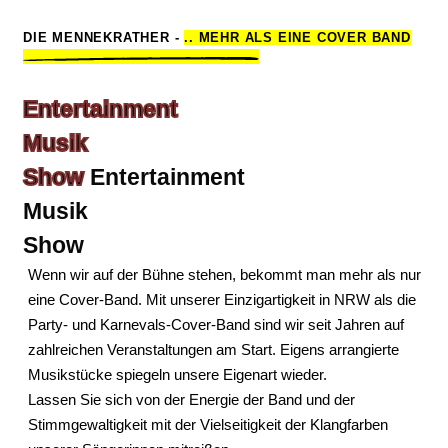
DIE MENNEKRATHER -
.. MEHR ALS EINE COVER BAND
Entertainment
Musik
Show
Entertainment
Musik
Show
Wenn wir auf der Bühne stehen, bekommt man mehr als nur
eine Cover-Band. Mit unserer Einzigartigkeit in NRW als die
Party- und Karnevals-Cover-Band sind wir seit Jahren auf
zahlreichen Veranstaltungen am Start. Eigens arrangierte
Musikstücke spiegeln unsere Eigenart wieder.
Lassen Sie sich von der Energie der Band und der
Stimmgewaltigkeit mit der Vielseitigkeit der Klangfarben