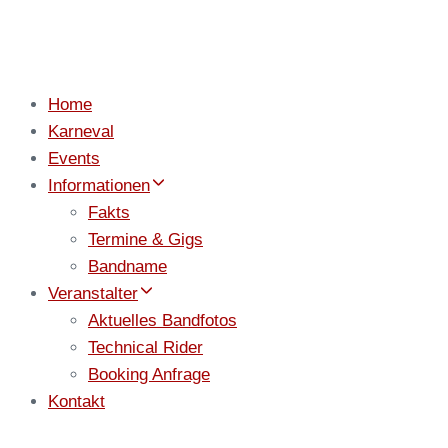
Home
Karneval
Events
Informationen
Fakts
Termine & Gigs
Bandname
Veranstalter
Aktuelles Bandfotos
Technical Rider
Booking Anfrage
Kontakt