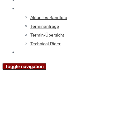
Events
Veranstalter
Aktuelles Bandfoto
Terminanfrage
Termin-Übersicht
Technical Rider
Kontakt
Toggle navigation