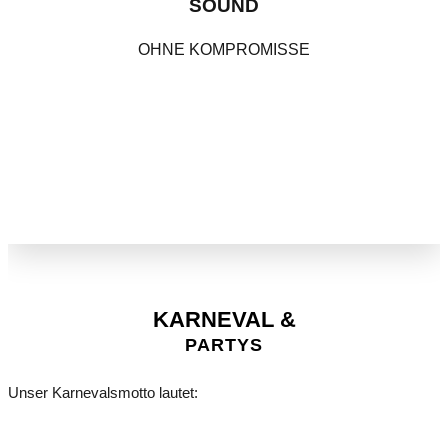
SOUND
OHNE KOMPROMISSE
KARNEVAL &
PARTYS
Unser Karnevalsmotto lautet: