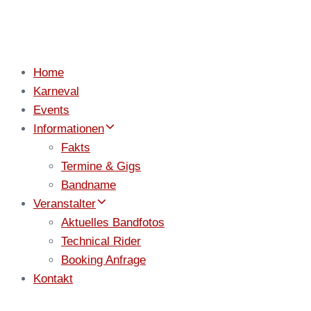
Home
Karneval
Events
Informationen
Fakts
Termine & Gigs
Bandname
Veranstalter
Aktuelles Bandfotos
Technical Rider
Booking Anfrage
Kontakt