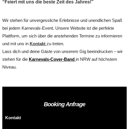
“Feiert mit uns die beste Zeit des Jahres!”
Wir stehen für unvergessliche Erlebnisse und unendlichen Spaß
bei jedem Karnevals-Event. Unsere Website ist die perfekte
Plattform, um sich über die anstehenden Termine zu informieren
und mit uns in
Kontakt
zu treten.
Lass dich und deine Gäste von unserem Gig beeindrucken – wir
stehen für die
Karnevals-Cover-Band
in NRW auf höchstem
Niveau.
Booking Anfrage
Kontakt