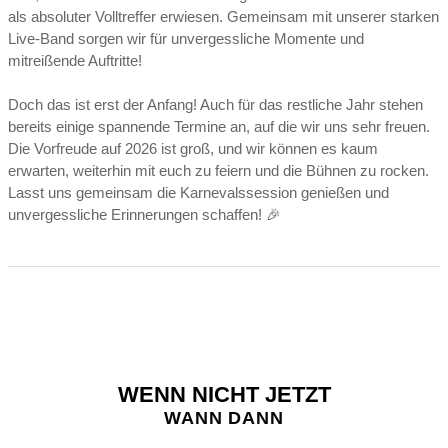
als absoluter Volltreffer erwiesen. Gemeinsam mit unserer starken
Live-Band sorgen wir für unvergessliche Momente und
mitreißende Auftritte!
Doch das ist erst der Anfang! Auch für das restliche Jahr stehen
bereits einige spannende Termine an, auf die wir uns sehr freuen.
Die Vorfreude auf 2026 ist groß, und wir können es kaum
erwarten, weiterhin mit euch zu feiern und die Bühnen zu rocken.
Lasst uns gemeinsam die Karnevalssession genießen und
unvergessliche Erinnerungen schaffen! 🎉
WENN NICHT JETZT
WANN DANN