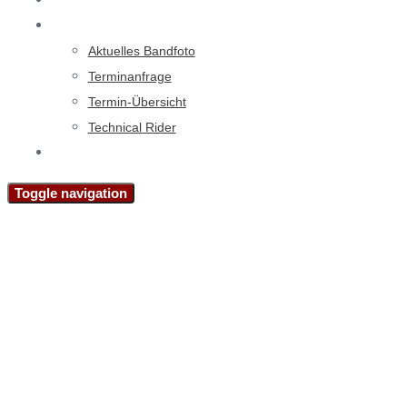
Events
Veranstalter
Aktuelles Bandfoto
Terminanfrage
Termin-Übersicht
Technical Rider
Kontakt
Toggle navigation