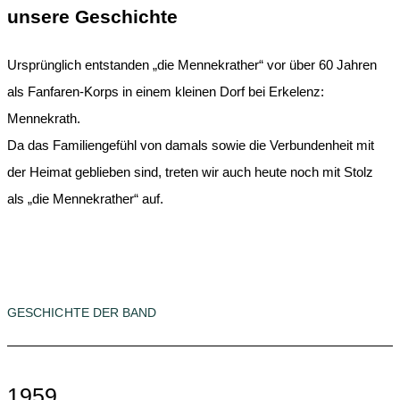
unsere Geschichte
Ursprünglich entstanden „die Mennekrather“ vor über 60 Jahren
als Fanfaren-Korps in einem kleinen Dorf bei Erkelenz:
Mennekrath.
Da das Familiengefühl von damals sowie die Verbundenheit mit
der Heimat geblieben sind, treten wir auch heute noch mit Stolz
als „die Mennekrather“ auf.
GESCHICHTE DER BAND
1959