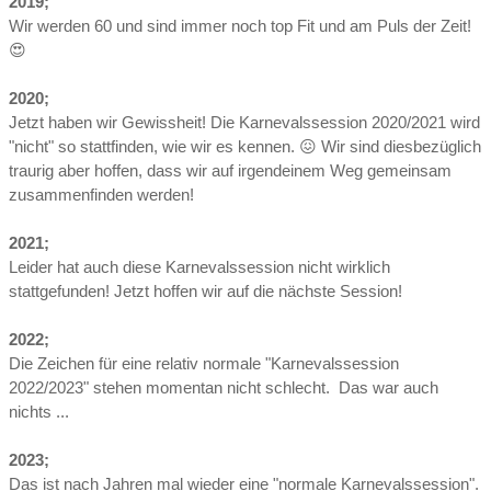
2019;
Wir werden 60 und sind immer noch top Fit und am Puls der Zeit!
😍
2020;
Jetzt haben wir Gewissheit! Die Karnevalssession 2020/2021 wird
"nicht" so stattfinden, wie wir es kennen. 😖 Wir sind diesbezüglich
traurig aber hoffen, dass wir auf irgendeinem Weg gemeinsam
zusammenfinden werden!
2021;
Leider hat auch diese Karnevalssession nicht wirklich
stattgefunden! Jetzt hoffen wir auf die nächste Session!
2022;
Die Zeichen für eine relativ normale "Karnevalssession
2022/2023" stehen momentan nicht schlecht. Das war auch
nichts ...
2023;
Das ist nach Jahren mal wieder eine "normale Karnevalssession".