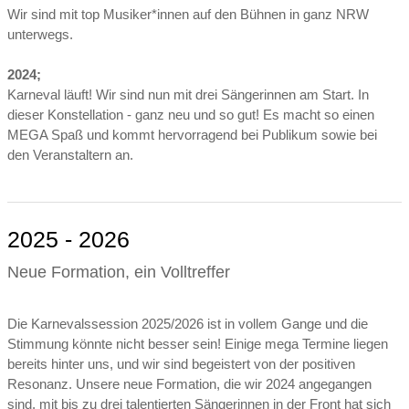
Wir sind mit top Musiker*innen auf den Bühnen in ganz NRW
unterwegs.
2024;
Karneval läuft! Wir sind nun mit drei Sängerinnen am Start. In
dieser Konstellation - ganz neu und so gut! Es macht so einen
MEGA Spaß und kommt hervorragend bei Publikum sowie bei
den Veranstaltern an.
2025 - 2026
Neue Formation, ein Volltreffer
Die Karnevalssession 2025/2026 ist in vollem Gange und die
Stimmung könnte nicht besser sein! Einige mega Termine liegen
bereits hinter uns, und wir sind begeistert von der positiven
Resonanz. Unsere neue Formation, die wir 2024 angegangen
sind, mit bis zu drei talentierten Sängerinnen in der Front hat sich