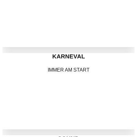
KARNEVAL
IMMER AM START