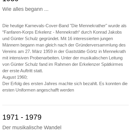
Wie alles begann ...
Die heutige Karnevals-Cover-Band "Die Mennekrather" wurde als
“Fanfaren-Korps Erkelenz - Mennekrath“ durch Konrad Jakobs
und Günter Schulz gegründet. Mit 16 interessierten jungen
Männern begann man gleich nach der Gründerversammlung des
Vereins am 27. März 1959 in der Gaststätte Görtz in Mennekrath
mit intensiven Probenarbeiten. Unter der musikalischen Leitung
von Günter Schulz fand im Rahmen der Erkelenzer Spätkirmes
der erste Auftritt statt.
August 1960;
Der Erfolg des ersten Jahres machte sich bezahlt. Es konnten die
ersten Uniformen angeschafft werden
1971 - 1979
Der musikalische Wandel