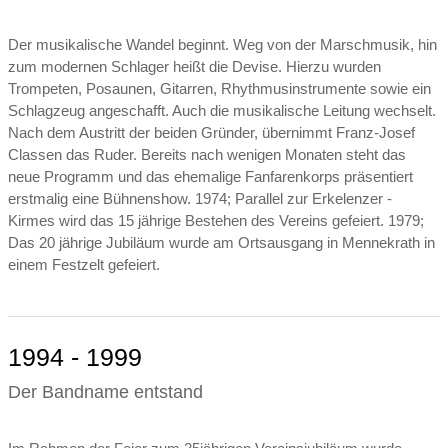
Der musikalische Wandel beginnt. Weg von der Marschmusik, hin
zum modernen Schlager heißt die Devise. Hierzu wurden
Trompeten, Posaunen, Gitarren, Rhythmusinstrumente sowie ein
Schlagzeug angeschafft. Auch die musikalische Leitung wechselt.
Nach dem Austritt der beiden Gründer, übernimmt Franz-Josef
Classen das Ruder. Bereits nach wenigen Monaten steht das
neue Programm und das ehemalige Fanfarenkorps präsentiert
erstmalig eine Bühnenshow. 1974; Parallel zur Erkelenzer -
Kirmes wird das 15 jährige Bestehen des Vereins gefeiert. 1979;
Das 20 jährige Jubiläum wurde am Ortsausgang in Mennekrath in
einem Festzelt gefeiert.
1994 - 1999
Der Bandname entstand