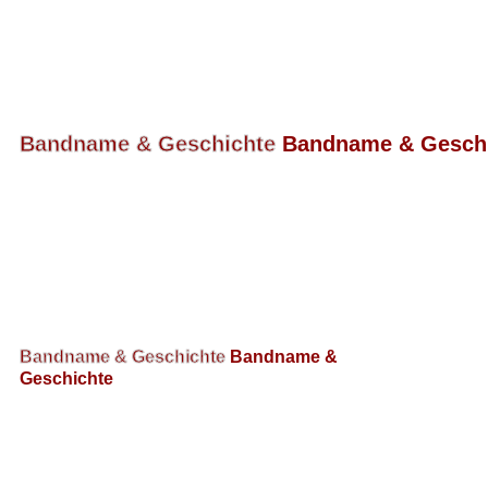
Woher kommt unser Name
Bandname & Geschichte
Bandname & Gesch
Woher kommt unser Bandname.
Bandname & Geschichte
Bandname &
Geschichte